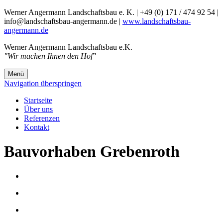
Werner Angermann Landschaftsbau e. K. | +49 (0) 171 / 474 92 54 |
info@landschaftsbau-angermann.de |
www.landschaftsbau-
angermann.de
Werner Angermann Landschaftsbau e.K.
"Wir machen Ihnen den Hof"
Menü
Navigation überspringen
Startseite
Über uns
Referenzen
Kontakt
Bauvorhaben Grebenroth