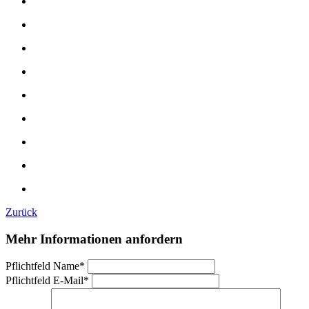
Zurück
Mehr Informationen anfordern
Pflichtfeld
Name
*
Pflichtfeld
E-Mail
*